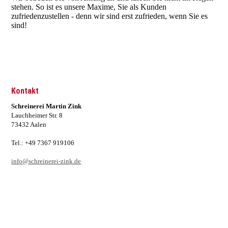
stehen. So ist es unsere Maxime, Sie als Kunden
zufriedenzustellen - denn wir sind erst zufrieden, wenn Sie es
sind!
Kontakt
Schreinerei Martin Zink
Lauchheimer Str. 8
73432 Aalen
Tel.: +49 7367 919106
info@schreinerei-zink.de