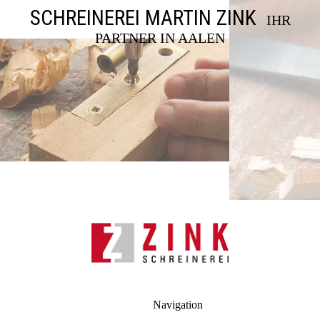
SCHREINEREI MARTIN ZINK
IHR
PARTNER IN AALEN
Navigation