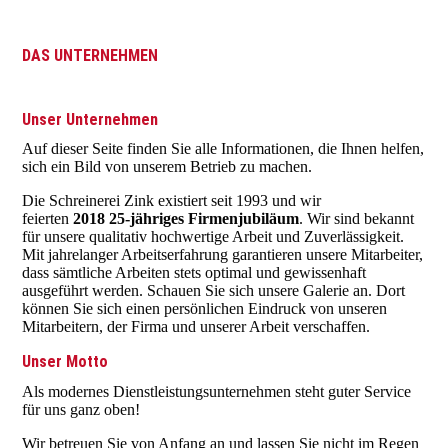
DAS UNTERNEHMEN
Unser Unternehmen
Auf dieser Seite finden Sie alle Informationen, die Ihnen helfen,
sich ein Bild von unserem Betrieb zu machen.
Die Schreinerei Zink existiert seit 1993 und wir
feierten
2018
25-jähriges Firmenjubiläum
. Wir sind bekannt
für unsere qualitativ hochwertige Arbeit und Zuverlässigkeit.
Mit jahrelanger Arbeitserfahrung garantieren unsere Mitarbeiter,
dass sämtliche Arbeiten stets optimal und gewissenhaft
ausgeführt werden. Schauen Sie sich unsere Galerie an. Dort
können Sie sich einen persönlichen Eindruck von unseren
Mitarbeitern, der Firma und unserer Arbeit verschaffen.
Unser Motto
Als modernes Dienstleistungsunternehmen steht guter Service
für uns ganz oben!
Wir betreuen Sie von Anfang an und lassen Sie nicht im Regen